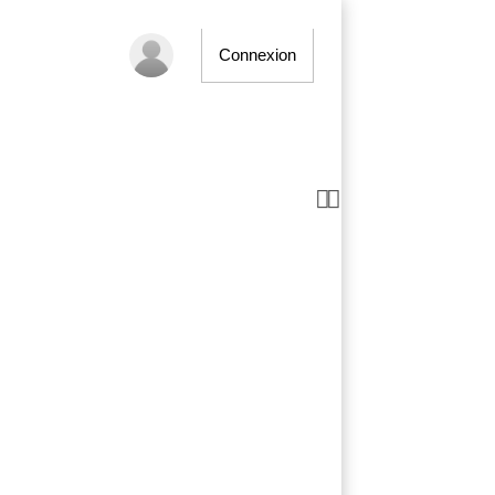
Connexion

