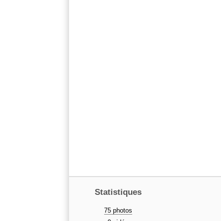
Statistiques
75 photos