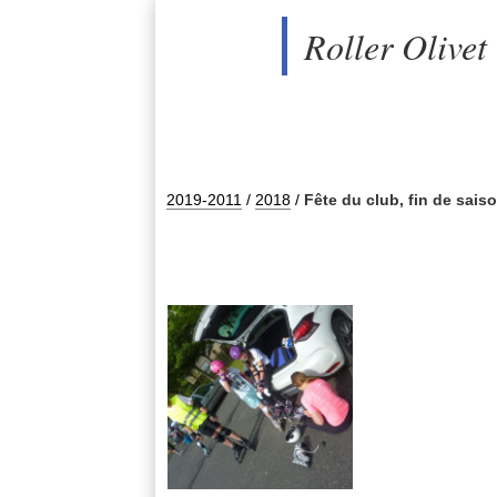
Roller Olivet
2019-2011
/
2018
/
Fête du club, fin de saiso