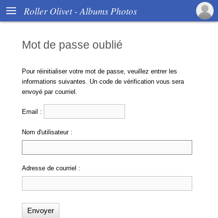

Roller Olivet - Albums Photos
Mot de passe oublié
Pour réinitialiser votre mot de passe, veuillez entrer les
informations suivantes. Un code de vérification vous sera
envoyé par courriel.
Email :
Nom d'utilisateur :
Adresse de courriel :