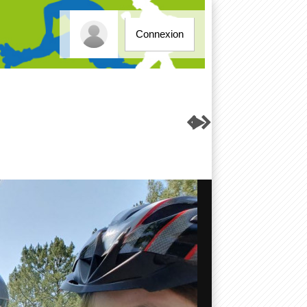
Connexion


