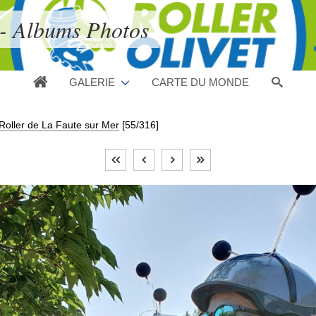
 - Albums Photos
GALERIE
CARTE DU MONDE
Roller de La Faute sur Mer
[55/316]