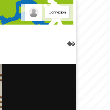
Connexion


